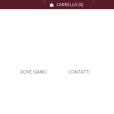
CARRELLO
(0)
DOVE SIAMO
CONTATTI