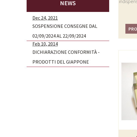
indispensa
NEWS
Dec 24, 2021
SOSPENSIONE CONSEGNE DAL
PRO
02/09/2024 AL 22/09/2024
Feb 10, 2014
DICHIARAZIONE CONFORMITÀ -
PRODOTTI DEL GIAPPONE