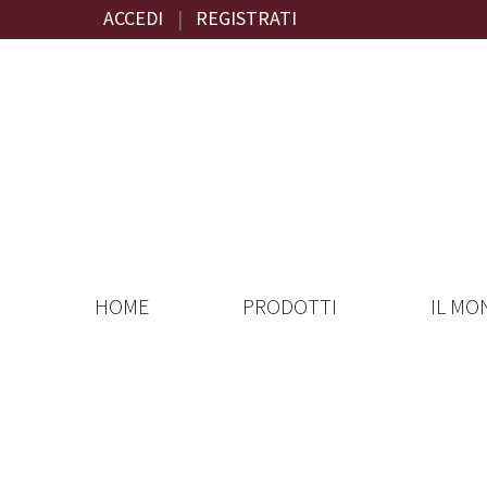
ACCEDI
|
REGISTRATI
HOME
PRODOTTI
IL MO