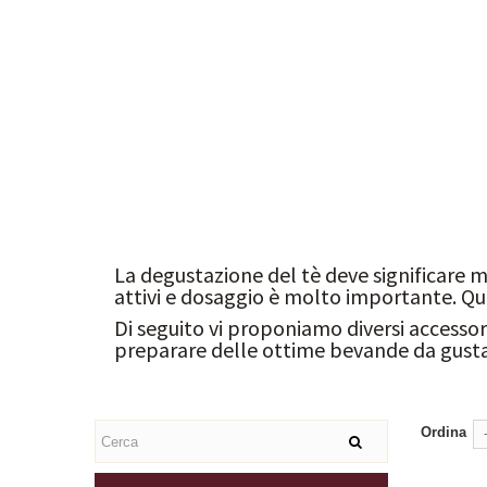
La degustazione del tè deve significare
attivi e dosaggio è molto importante. Q
Di seguito vi proponiamo diversi accessori 
preparare delle ottime bevande da gusta
Ordina