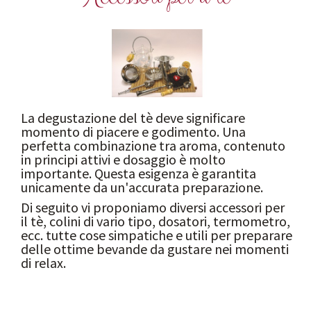
La degustazione del tè deve significare
momento di piacere e godimento. Una
perfetta combinazione tra aroma, contenuto
in principi attivi e dosaggio è molto
importante. Questa esigenza è garantita
unicamente da un'accurata preparazione.
Di seguito vi proponiamo diversi accessori per
il tè, colini di vario tipo, dosatori, termometro,
ecc. tutte cose simpatiche e utili per preparare
delle ottime bevande da gustare nei momenti
di relax.