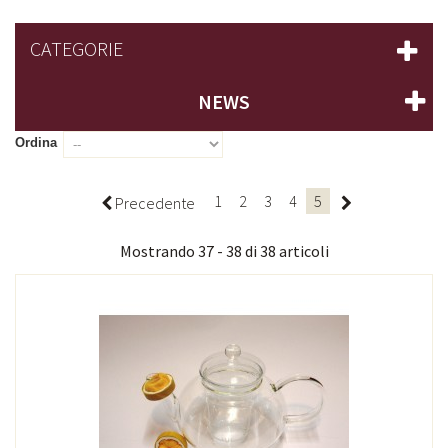
CATEGORIE
NEWS
Ordina
1
2
3
4
5
Precedente
Mostrando 37 - 38 di 38 articoli