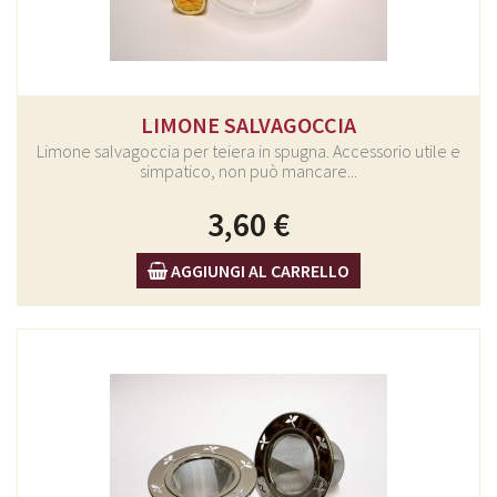
LIMONE SALVAGOCCIA
Limone salvagoccia per teiera in spugna. Accessorio utile e
simpatico, non può mancare...
3,60 €
AGGIUNGI AL CARRELLO