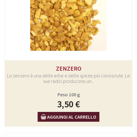
ZENZERO
Lo zenzero è una delle erbe e delle spezie più conosciute. Le
sue radici producono un...
Peso 100 g
3,50 €
AGGIUNGI AL CARRELLO