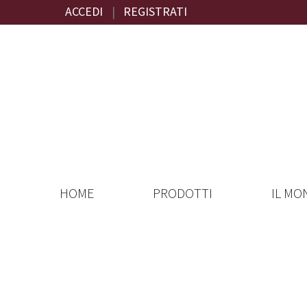
ACCEDI
|
REGISTRATI
HOME
PRODOTTI
IL MO