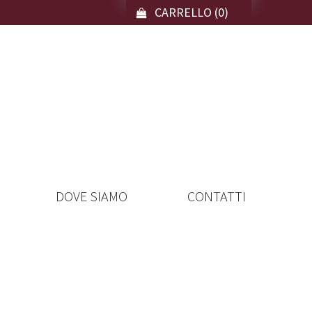
CARRELLO
(0)
DOVE SIAMO
CONTATTI