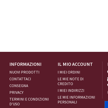
INFORMAZIONI
IL MIO ACCOUNT
NUOVI PRODOTTI
I MIEI ORDINI
CONTATTACI
LE MIE NOTE DI
CREDITO
CONSEGNA
I MIEI INDIRIZZI
PRIVACY
LE MIE INFORMAZIONI
TERMINI E CONDIZIONI
PERSONALI
D'USO