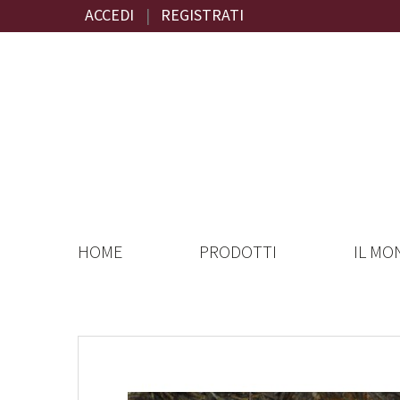
ACCEDI
|
REGISTRATI
HOME
PRODOTTI
IL MO