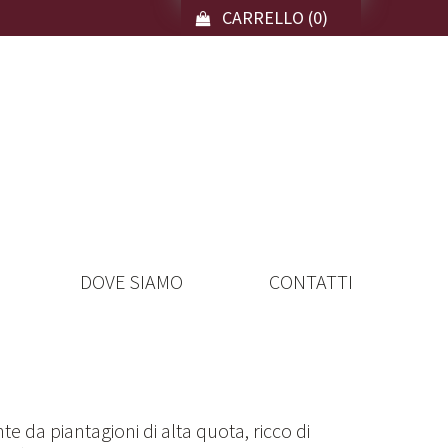
CARRELLO
(0)
DOVE SIAMO
CONTATTI
e da piantagioni di alta quota, ricco di