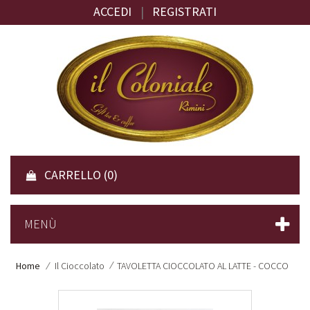
ACCEDI
|
REGISTRATI
CARRELLO
(0)
MENÙ
Home
Il Cioccolato
TAVOLETTA CIOCCOLATO AL LATTE - COCCO